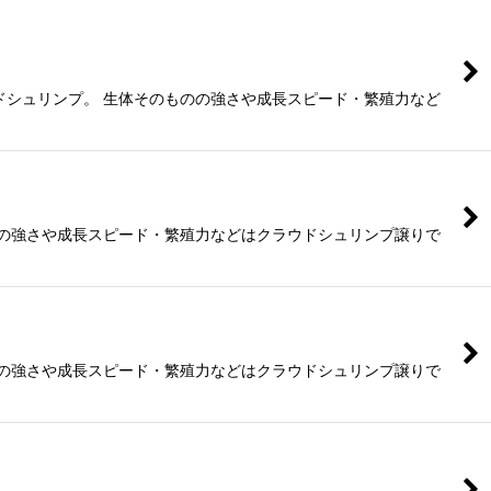
ドシュリンプ。 生体そのものの強さや成長スピード・繁殖力など
のの強さや成長スピード・繁殖力などはクラウドシュリンプ譲りで
のの強さや成長スピード・繁殖力などはクラウドシュリンプ譲りで