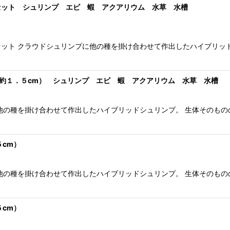
セット シュリンプ エビ 蝦 アクアリウム 水草 水槽
ット クラウドシュリンプに他の種を掛け合わせて作出したハイブリッ
／約１．５cm） シュリンプ エビ 蝦 アクアリウム 水草 水槽
他の種を掛け合わせて作出したハイブリッドシュリンプ。 生体そのも
cm）
他の種を掛け合わせて作出したハイブリッドシュリンプ。 生体そのも
cm）