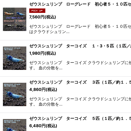
ゼウスシュリンプ ローグレード 初心者５・１０匹
7,560
円
(税込)
ゼウスシュリンプ ローグレード 初心者５・１０匹セ
はクラウドシュリン…
ゼウスシュリンプ ターコイズ １・3・5 匹（１匹
1,980
円
(税込)
ゼウスシュリンプ ターコイズ クラウドシュリンプに
す。 血の分散を…
ゼウスシュリンプ ターコイズ ３匹（１匹／約１．５
4,860
円
(税込)
ゼウスシュリンプ ターコイズ クラウドシュリンプに
す。 血の分散を…
ゼウスシュリンプ ターコイズ ５匹（１匹／約１．５
6,480
円
(税込)